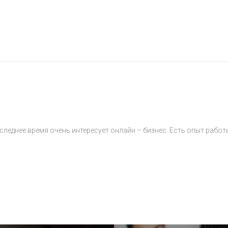
Я
леднее время очень интересует онлайн – бизнес. Есть опыт работы