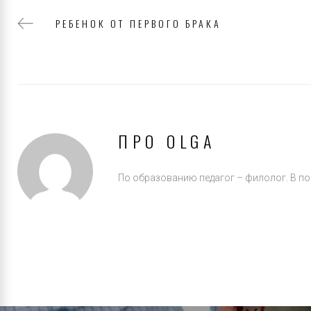
РЕБЕНОК ОТ ПЕРВОГО БРАКА
НАВИГАЦИ
ПО
ПРО
OLGA
По образованию педагог – филолог. В пос
ЗАПИСЯМ