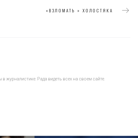
«ВЗЛОМАТЬ » ХОЛОСТЯКА
 в журналистике. Рада видеть всех на своем сайте.