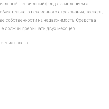
ориальный Пенсионный фонд с заявлением о
обязательного пенсионного страхования, паспорт,
аве собственности на недвижимость. Средства
 не должны превышать двух месяцев.
жения налога.