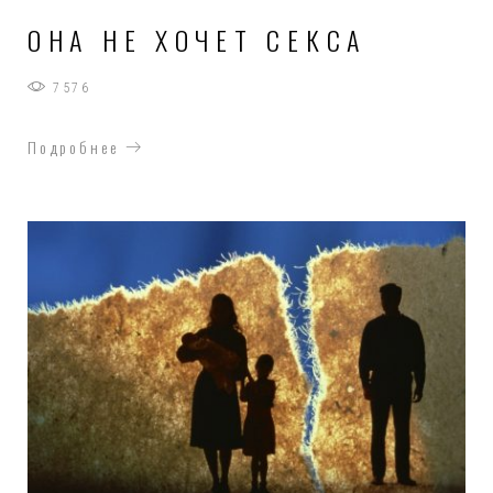
ОНА НЕ ХОЧЕТ СЕКСА
7576
Подробнее