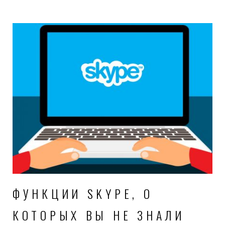
ФУНКЦИИ SKYPE, О
КОТОРЫХ ВЫ НЕ ЗНАЛИ