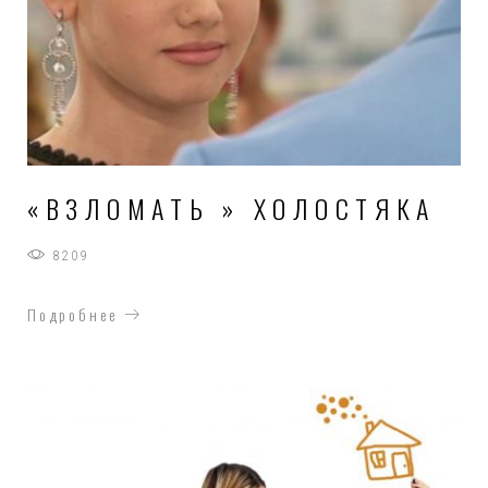
«ВЗЛОМАТЬ » ХОЛОСТЯКА
8209
Подробнее