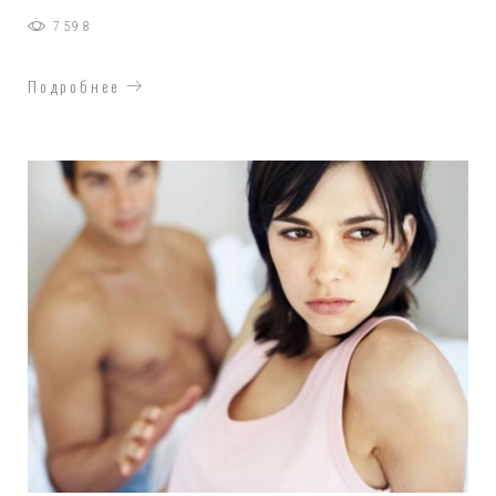
7598
Подробнее