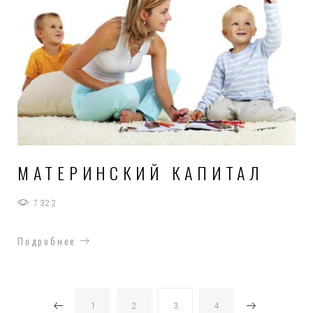
МАТЕРИНСКИЙ КАПИТАЛ
7322
Подробнее
НАВИГАЦИЯ
1
2
3
4