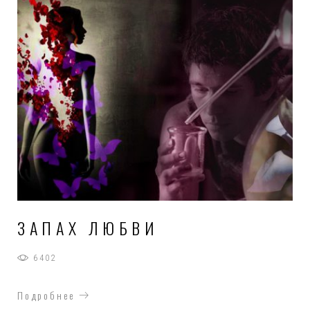
ЗАПАХ ЛЮБВИ
6402
Подробнее