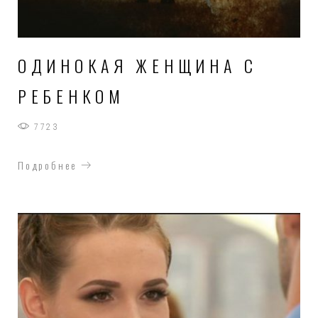
ОДИНОКАЯ ЖЕНЩИНА С
РЕБЕНКОМ
7723
Подробнее