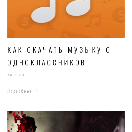
2016
КАК СКАЧАТЬ МУЗЫКУ С
ОДНОКЛАССНИКОВ
7130
Подробнее