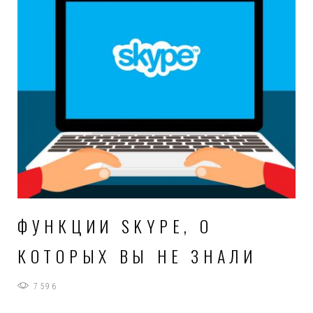
ФУНКЦИИ SKYPE, О
КОТОРЫХ ВЫ НЕ ЗНАЛИ
7596