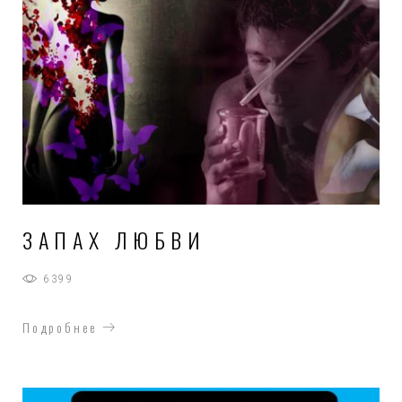
ЗАПАХ ЛЮБВИ
6399
Подробнее