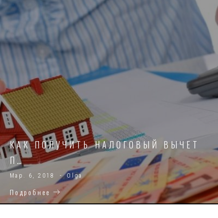
ЗАПИСЯМ
КАК ПОЛУЧИТЬ НАЛОГОВЫЙ ВЫЧЕТ
П…
Мар. 6, 2018
Olga
Подробнее