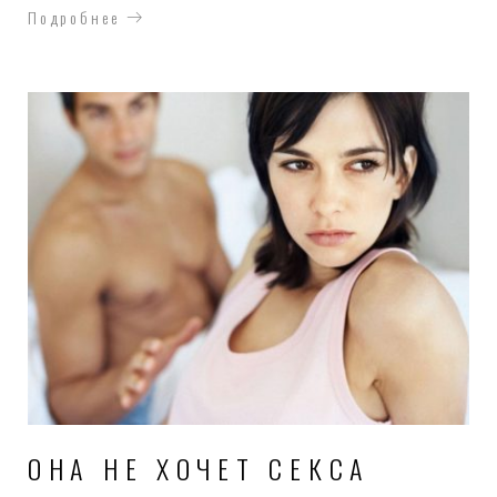
Подробнее
ОНА НЕ ХОЧЕТ СЕКСА