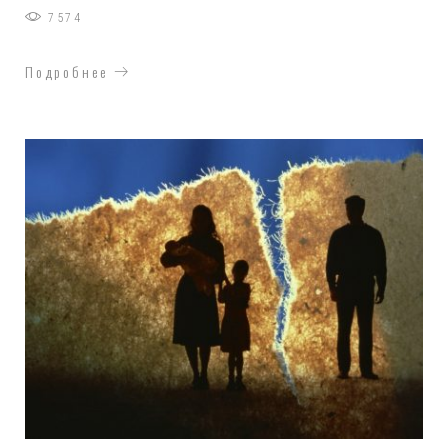
7574
Подробнее