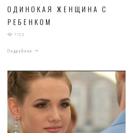
ОДИНОКАЯ ЖЕНЩИНА С
РЕБЕНКОМ
7720
Подробнее